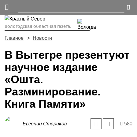
Вологодская областная газета.
Главное
Новости
В Вытегре презентуют
научное издание
«Ошта.
Разминирование.
Книга Памяти»
Евгений Стариков
580