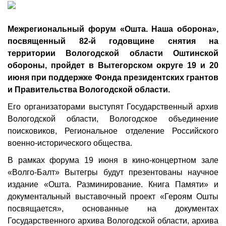
Межрегиональный форум «Ошта. Наша оборона»,
посвященный 82-й годовщине снятия на
территории Вологодской области Оштинской
обороны, пройдет в Вытегорском округе 19 и 20
июня при поддержке Фонда президентских грантов
и Правительства Вологодской области.
Его организаторами выступят Государственный архив
Вологодской области, Вологодское объединение
поисковиков, Региональное отделение Российского
военно-исторического общества.
В рамках форума 19 июня в кино-концертном зале
«Волго-Балт» Вытегры будут презентованы научное
издание «Ошта. Разминирование. Книга Памяти» и
документальный выставочный проект «Героям Ошты
посвящается», основанные на документах
Государственного архива Вологодской области, архива