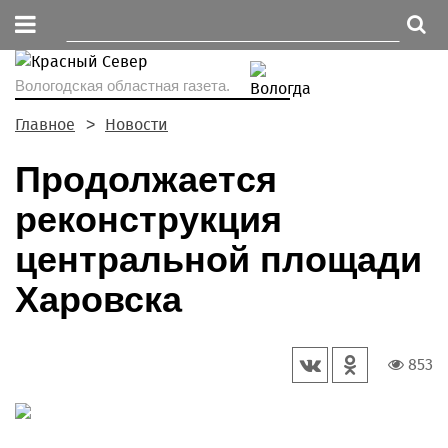
Вологодская областная газета.
Главное
Новости
Продолжается
реконструкция
центральной площади
Харовска
853