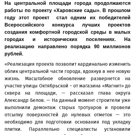
На центральной площади города продолжаются
работы по проекту «Харовские сады». В прошлом
году этот проект стал одним их победителей
Всероссийского конкурса лучших проектов
создания комфортной городской среды в малых
городах и исторических поселениях. На
реализацию направлено порядка 90 миллионов
рублей.
«Реализация проекта позволит кардинально изменить
облик центральной части города, вдохнув в нее новую
жизнь. Масштабное обновление развернется на
участке улицы Октябрьской – от магазина «Магнит» до
сквера на площади, — рассказал глава округа
Александр Белов. — На данный момент строители уже
выполнили демонтаж старых тротуаров и провели
отсыпку поверхностей до нулевых отметок — это
необходимо для подготовки основания под укладку
плитки. Параллельно специалисты установили