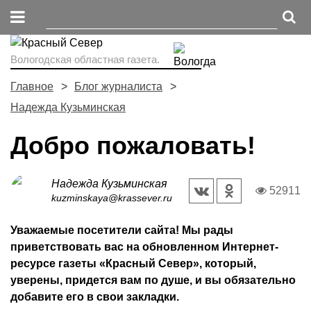
Вологодская областная газета.
Главное
Блог журналиста
Надежда Кузьминская
Добро пожаловать!
Надежда Кузьминская
52911
kuzminskaya@krassever.ru
Уважаемые посетители сайта! Мы рады
приветствовать вас на обновленном Интернет-
ресурсе газеты «Красный Север», который,
уверены, придется вам по душе, и вы обязательно
добавите его в свои закладки.