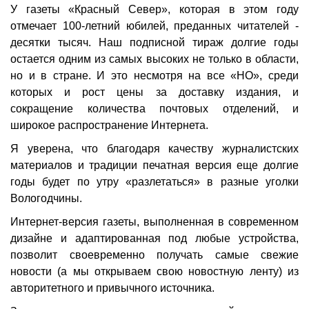
У газеты «Красный Север», которая в этом году
отмечает 100-летний юбилей, преданных читателей -
десятки тысяч. Наш подписной тираж долгие годы
остается одним из самых высоких не только в области,
но и в стране. И это несмотря на все «НО», среди
которых и рост цены за доставку издания, и
сокращение количества почтовых отделений, и
широкое распространение Интернета.
Я уверена, что благодаря качеству журналистских
материалов и традиции печатная версия еще долгие
годы будет по утру «разлетаться» в разные уголки
Вологодчины.
Интернет-версия газеты, выполненная в современном
дизайне и адаптированная под любые устройства,
позволит своевременно получать самые свежие
новости (а мы открываем свою новостную ленту) из
авторитетного и привычного источника.