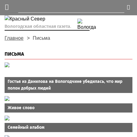
Вологодская областная газета.
Главное
Письма
ПИСЬМА
Гостья из Данилова на Вологодчине убедилась, что мир
полон добрых людей
Живое слово
Семейный альбом