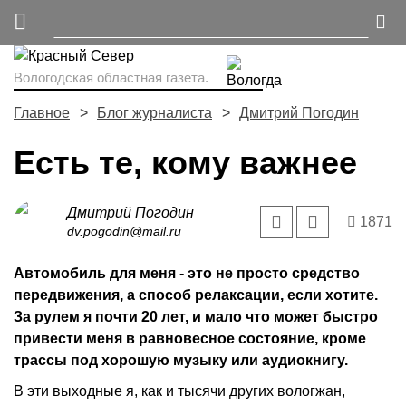
Вологодская областная газета.
Главное
Блог журналиста
Дмитрий Погодин
Есть те, кому важнее
Дмитрий Погодин
1871
dv.pogodin@mail.ru
Автомобиль для меня - это не просто средство
передвижения, а способ релаксации, если хотите.
За рулем я почти 20 лет, и мало что может быстро
привести меня в равновесное состояние, кроме
трассы под хорошую музыку или аудиокнигу.
В эти выходные я, как и тысячи других вологжан,