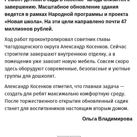
завершению. Масштабное обновление здания
ведется в рамках Народной программы и проекта
«Новая школа». На эти цели направлено почти 47
миллионов рублей.
Ход работ проконтролировал советник главы
Чагодощенского округа Александр Косенков. Сейчас
строители завершают внутреннюю отделку, а в
помещения уже завозят новую мебель. Совсем скоро
здесь оборудуют современные, безопасные и уютные
группы для дошколят.
Александр Косенков отметил, что главная задача —
создать для ребят максимально комфортную среду.
После торжественного открытия обновленный садик
станет для воспитанников настоящим вторым домом.
Ольга Владимирова