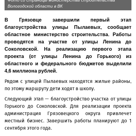
Фото со страницы министерства строительства
Вологодской области в ВК
В Грязовце завершили первый этап
благоустройства улицы Пылаевых, сообщает
областное министерство строительства. Работы
проводятся на участке от улицы Ленина до
Соколовской. На реализацию первого этапа
проекта (от улицы Ленина до Горького) из
областного и федерального бюджетов выделили
4,6 миллиона рублей.
Рядом с улицей Пылаевых находятся жилые районы,
по этому маршруту дети ходят в школу.
Следующий этап — благоустройство участка от улицы
Горького до Соколовской. Для реализации проекта
администрация Грязовецкого округа привлечет
местный бизнес. Завершить работы планируют до 1
сентября этого года.