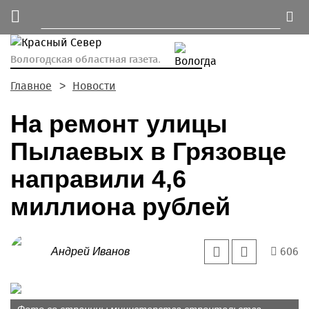
Вологодская областная газета.
Главное
Новости
На ремонт улицы
Пылаевых в Грязовце
направили 4,6
миллиона рублей
606
Андрей Иванов