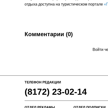
отдыха доступна на туристическом портале
«
Комментарии (0)
Войти ч
ТЕЛЕФОН РЕДАКЦИИ
(8172) 23-02-14
ОТДЕЛ РЕКЛАМЫ
ОТДЕЛ ПОДПИСКИ