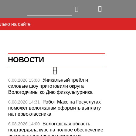
лько на сайте
НОВОСТИ
Уникальный трейл и
6.08.2026 15:08
силовые шоу приготовили округа
Вологодчины ко Дню физкультурника
Робот Макс на Госуслугах
6.08.2026 14:31
поможет вологжанам оформить выплату
на первоклассника
Вологодская область
6.08.2026 14:00
подтвердила курс на полное обеспечение
лесовосстановления семенным