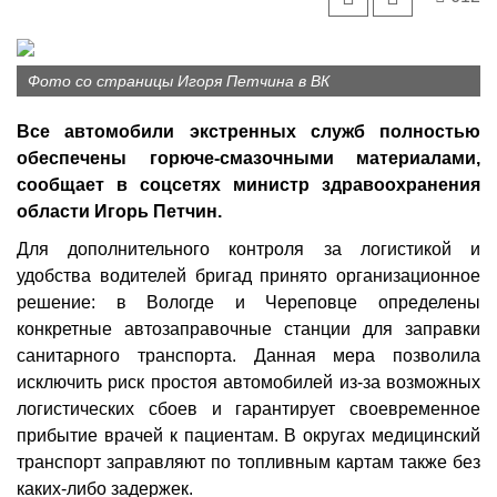
Фото со страницы Игоря Петчина в ВК
Все автомобили экстренных служб полностью
обеспечены горюче-смазочными материалами,
сообщает в соцсетях министр здравоохранения
области Игорь Петчин.
Для дополнительного контроля за логистикой и
удобства водителей бригад принято организационное
решение: в Вологде и Череповце определены
конкретные автозаправочные станции для заправки
санитарного транспорта. Данная мера позволила
исключить риск простоя автомобилей из-за возможных
логистических сбоев и гарантирует своевременное
прибытие врачей к пациентам. В округах медицинский
транспорт заправляют по топливным картам также без
каких-либо задержек.