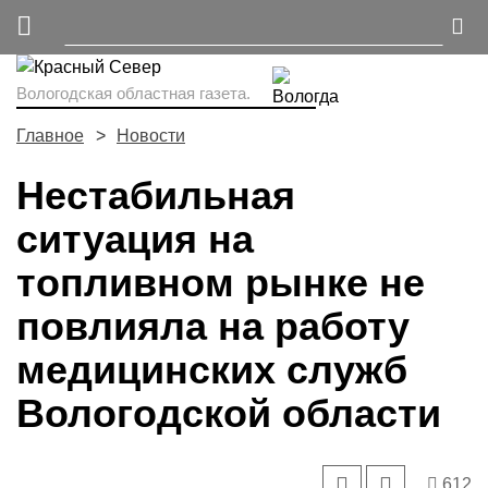
Вологодская областная газета.
Главное
Новости
Нестабильная
ситуация на
топливном рынке не
повлияла на работу
медицинских служб
Вологодской области
612