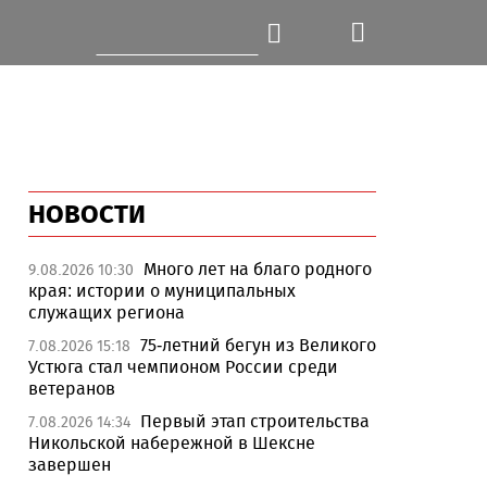
НОВОСТИ
Много лет на благо родного
9.08.2026 10:30
края: истории о муниципальных
служащих региона
75-летний бегун из Великого
7.08.2026 15:18
Устюга стал чемпионом России среди
ветеранов
Первый этап строительства
7.08.2026 14:34
Никольской набережной в Шексне
завершен