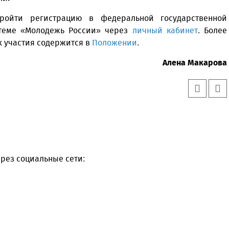
ройти регистрацию в федеральной государственной
теме «Молодежь России» через
личный кабинет
. Более
 участия содержится в
Положении
.
Алена Макарова
рез социальные сети: