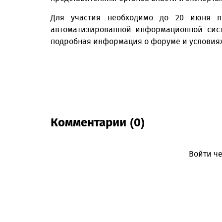
Для участия необходимо до 20 июня п
автоматизированной информационной сис
подробная информация о форуме и условиях
Комментарии (0)
Войти че