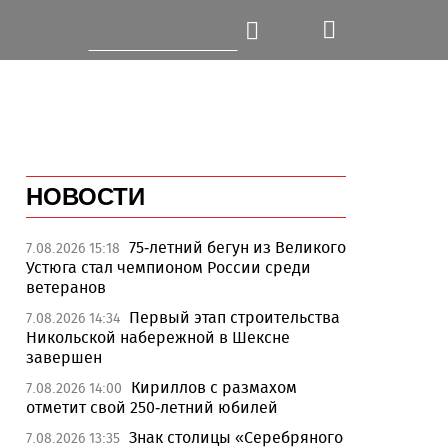
НОВОСТИ
75-летний бегун из Великого
7.08.2026 15:18
Устюга стал чемпионом России среди
ветеранов
Первый этап строительства
7.08.2026 14:34
Никольской набережной в Шексне
завершен
Кириллов с размахом
7.08.2026 14:00
отметит свой 250-летний юбилей
Знак столицы «Серебряного
7.08.2026 13:35