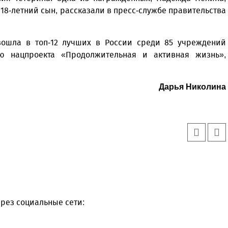
л 18-летний сын, рассказали в пресс-службе правительства
вошла в топ-12 лучших в России среди 85 учреждений
ью нацпроекта «Продолжительная и активная жизнь»,
Дарья Николина
рез социальные сети: