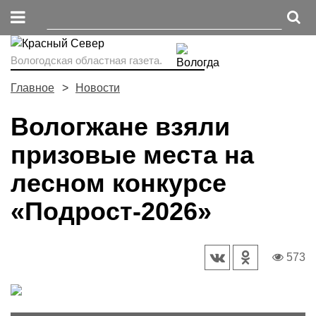
Вологодская областная газета.
Главное
Новости
Вологжане взяли
призовые места на
лесном конкурсе
«Подрост-2026»
573