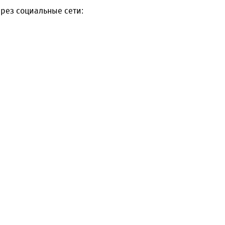
рез социальные сети: