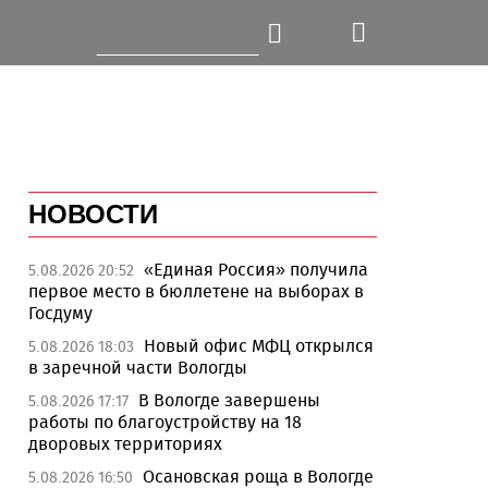
НОВОСТИ
«Единая Россия» получила
5.08.2026 20:52
первое место в бюллетене на выборах в
Госдуму
Новый офис МФЦ открылся
5.08.2026 18:03
в заречной части Вологды
В Вологде завершены
5.08.2026 17:17
работы по благоустройству на 18
дворовых территориях
Осановская роща в Вологде
5.08.2026 16:50