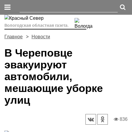
Вологодская областная газета.
Главное
Новости
В Череповце
эвакуируют
автомобили,
мешающие уборке
улиц
836