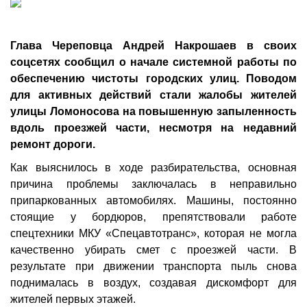
Глава Череповца Андрей Накрошаев в своих
соцсетях сообщил о начале системной работы по
обеспечению чистоты городских улиц. Поводом
для активных действий стали жалобы жителей
улицы Ломоносова на повышенную запыленность
вдоль проезжей части, несмотря на недавний
ремонт дороги.
Как выяснилось в ходе разбирательства, основная
причина проблемы заключалась в неправильно
припаркованных автомобилях. Машины, постоянно
стоящие у бордюров, препятствовали работе
спецтехники МКУ «Спецавтотранс», которая не могла
качественно убирать смет с проезжей части. В
результате при движении транспорта пыль снова
поднималась в воздух, создавая дискомфорт для
жителей первых этажей.