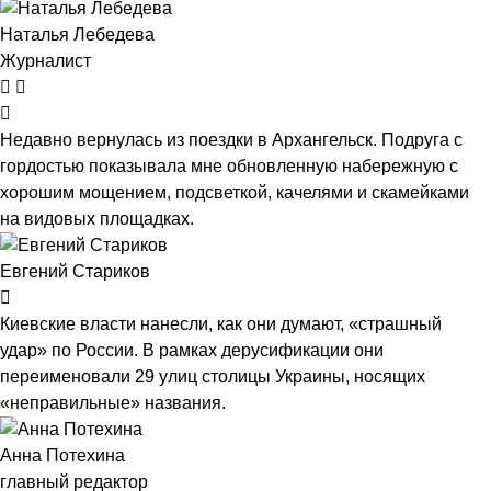
Наталья Лебедева
Журналист
Недавно вернулась из поездки в Архангельск. Подруга с
гордостью показывала мне обновленную набережную с
хорошим мощением, подсветкой, качелями и скамейками
на видовых площадках.
Евгений Стариков
Киевские власти нанесли, как они думают, «страшный
удар» по России. В рамках дерусификации они
переименовали 29 улиц столицы Украины, носящих
«неправильные» названия.
Анна Потехина
главный редактор