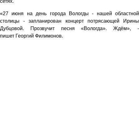
сетях.
«27 июня на день города Вологды - нашей областной
столицы - запланирован концерт потрясающей Ирины
Дубцовой. Прозвучит песня «Вологда». Ждём», -
пишет Георгий Филимонов.