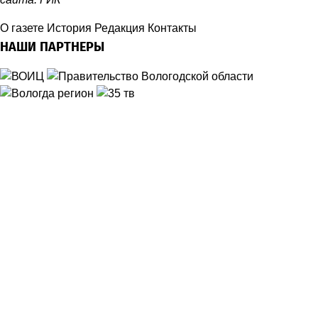
О газете
История
Редакция
Контакты
НАШИ ПАРТНЕРЫ