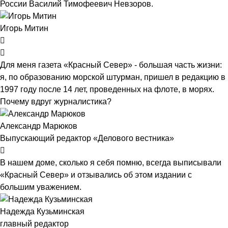
России Василий Тимофеевич Невзоров.
Игорь Митин
Для меня газета «Красный Север» - большая часть жизни:
я, по образованию морской штурман, пришел в редакцию в
1997 году после 14 лет, проведенных на флоте, в морях.
Почему вдруг журналистика?
Александр Марюков
Выпускающий редактор «Делового вестника»
В нашем доме, сколько я себя помню, всегда выписывали
«Красный Север» и отзывались об этом издании с
большим уважением.
Надежда Кузьминская
главный редактор