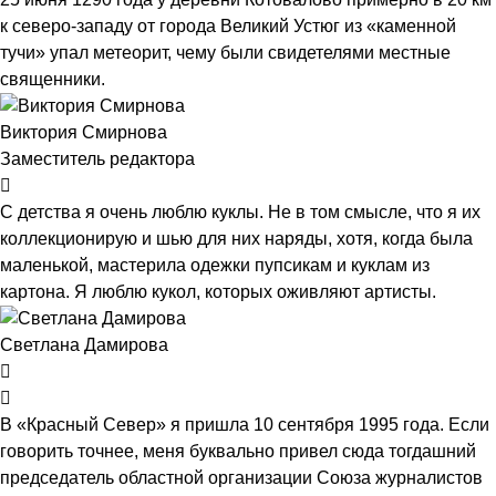
к северо-западу от города Великий Устюг из «каменной
тучи» упал метеорит, чему были свидетелями местные
священники.
Виктория Смирнова
Заместитель редактора
С детства я очень люблю куклы. Не в том смысле, что я их
коллекционирую и шью для них наряды, хотя, когда была
маленькой, мастерила одежки пупсикам и куклам из
картона. Я люблю кукол, которых оживляют артисты.
Светлана Дамирова
В «Красный Север» я пришла 10 сентября 1995 года. Если
говорить точнее, меня буквально привел сюда тогдашний
председатель областной организации Союза журналистов