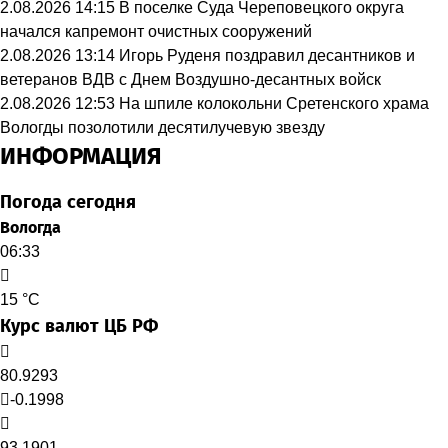
2.08.2026 14:15
В поселке Суда Череповецкого округа
начался капремонт очистных сооружений
2.08.2026 13:14
Игорь Руденя поздравил десантников и
ветеранов ВДВ с Днем Воздушно-десантных войск
2.08.2026 12:53
На шпиле колокольни Сретенского храма
Вологды позолотили десятилучевую звезду
ИНФОРМАЦИЯ
Погода сегодня
Вологда
06:33
15 °C
Курс валют ЦБ РФ
80.9293
-0.1998
93.1901