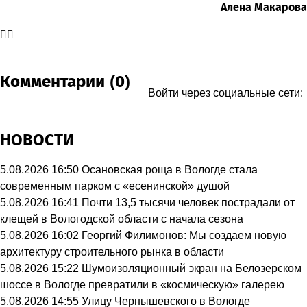
Алена Макарова
Комментарии (0)
Войти через социальные сети:
НОВОСТИ
5.08.2026 16:50
Осановская роща в Вологде стала
современным парком с «есенинской» душой
5.08.2026 16:41
Почти 13,5 тысячи человек пострадали от
клещей в Вологодской области с начала сезона
5.08.2026 16:02
Георгий Филимонов: Мы создаем новую
архитектуру строительного рынка в области
5.08.2026 15:22
Шумоизоляционный экран на Белозерском
шоссе в Вологде превратили в «космическую» галерею
5.08.2026 14:55
Улицу Чернышевского в Вологде