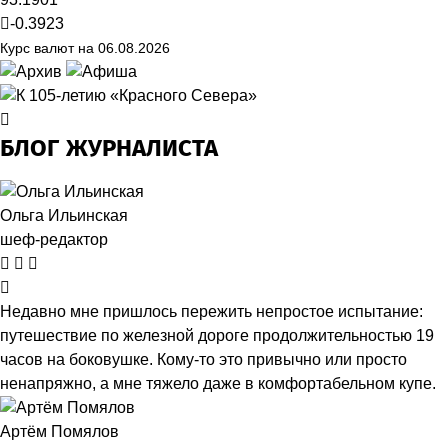
-0.3923
Курс валют на 06.08.2026
БЛОГ ЖУРНАЛИСТА
Ольга Ильинская
шеф-редактор
Недавно мне пришлось пережить непростое испытание:
путешествие по железной дороге продолжительностью 19
часов на боковушке. Кому-то это привычно или просто
ненапряжно, а мне тяжело даже в комфортабельном купе.
Артём Помялов