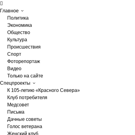
Главное
Политика
Экономика
Общество
Культура
Происшествия
Спорт
Фоторепортаж
Видео
Только на сайте
Спецпроекты
К 105-летию «Красного Севера»
Клуб потребителя
Медсовет
Письма
Дачные советы
Голос ветерана
Женский клуб