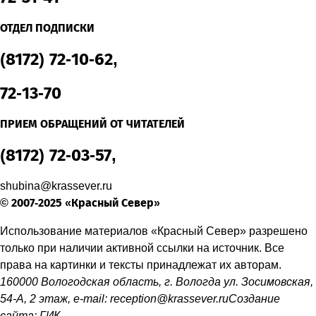
ОТДЕЛ ПОДПИСКИ
(8172) 72-10-62,
72-13-70
ПРИЕМ ОБРАЩЕНИЙ ОТ ЧИТАТЕЛЕЙ
(8172) 72-03-57,
shubina@krassever.ru
© 2007-2025 «Красный Север»
Использование материалов «Красный Север» разрешено
только при наличии активной ссылки на источник. Все
права на картинки и тексты принадлежат их авторам.
160000 Вологодская область, г. Вологда ул. Зосимовская,
54-А, 2 этаж, e-mail:
reception@krassever.ru
Создание
сайта:
ГИК