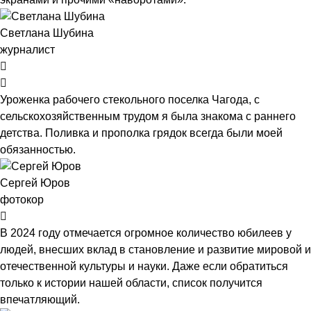
Светлана Шубина
журналист
Уроженка рабочего стекольного поселка Чагода, с
сельскохозяйственным трудом я была знакома с раннего
детства. Поливка и прополка грядок всегда были моей
обязанностью.
Сергей Юров
фотокор
В 2024 году отмечается огромное количество юбилеев у
людей, внесших вклад в становление и развитие мировой и
отечественной культуры и науки. Даже если обратиться
только к истории нашей области, список получится
впечатляющий.