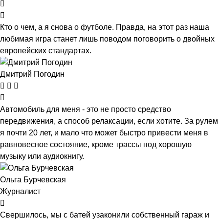
Кто о чем, а я снова о футболе. Правда, на этот раз наша
любимая игра станет лишь поводом поговорить о двойных
европейских стандартах.
Дмитрий Погодин
Автомобиль для меня - это не просто средство
передвижения, а способ релаксации, если хотите. За рулем
я почти 20 лет, и мало что может быстро привести меня в
равновесное состояние, кроме трассы под хорошую
музыку или аудиокнигу.
Ольга Бурчевская
Журналист
Свершилось, мы с батей узаконили собственный гараж и