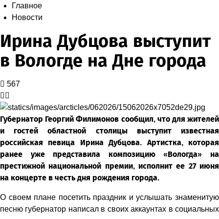
Главное
Новости
Ирина Дубцова выступит
в Вологде на Дне города
567
Губернатор Георгий Филимонов сообщил, что для жителей
и гостей областной столицы выступит известная
российская певица Ирина Дубцова. Артистка, которая
ранее уже представила композицию «Вологда» на
престижной национальной премии, исполнит ее 27 июня
на концерте в честь дня рождения города.
О своем плане посетить праздник и услышать знаменитую
песню губернатор написал в своих аккаунтах в социальных