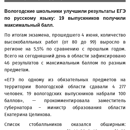
Вологодские школьники улучшили результаты ЕГЭ
по русскому языку: 19 выпускников получили
максимальный балл.
По итогам экзамена, прошедшего 4 июня, количество
высокобалльных работ (от 80 до 99) выросло в
регионе на 5,5% по сравнению с прошлым годом.
Всего на сегодняшний день в области зафиксировано
46 результатов с максимальным баллом по разным
предметам.
«ЕГЭ по одному из обязательных предметов на
территории Вологодской области сдавали 4 277
человек. 19 вологодских выпускников набрали 100
баллов», — прокомментировала заместитель
губернатора – министр образования области
Екатерина Целикова.
Список стобалльников оказался обширным: