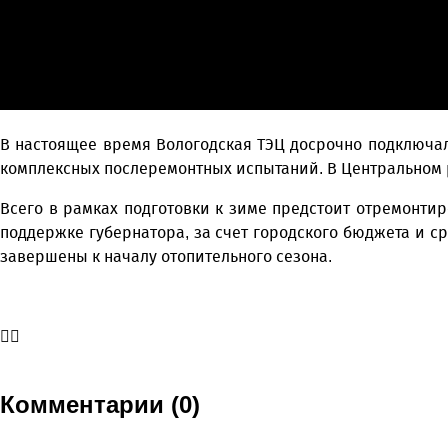
В настоящее время Вологодская ТЭЦ досрочно подключал
комплексных послеремонтных испытаний. В Центральном р
Всего в рамках подготовки к зиме предстоит отремонтир
поддержке губернатора, за счет городского бюджета и 
завершены к началу отопительного сезона.
Комментарии (0)