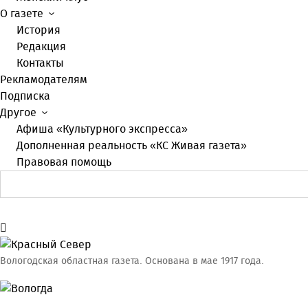
О газете
История
Редакция
Контакты
Рекламодателям
Подписка
Другое
Афиша «Культурного экспресса»
Дополненная реальность «КС Живая газета»
Правовая помощь
Вологодская областная газета.
Основана в мае 1917 года.