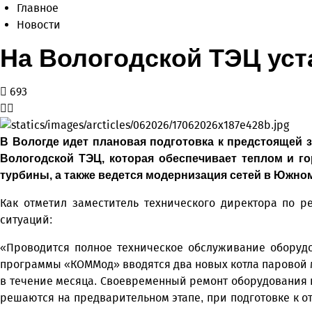
Главное
Новости
На Вологодской ТЭЦ уст
693
В Вологде идет плановая подготовка к предстоящей 
Вологодской ТЭЦ, которая обеспечивает теплом и го
турбины, а также ведется модернизация сетей в Южно
Как отметил заместитель технического директора по 
ситуаций:
«Проводится полное техническое обслуживание оборудов
программы «КОММод» вводятся два новых котла паровой мо
в течение месяца. Своевременный ремонт оборудования 
решаются на предварительном этапе, при подготовке к о