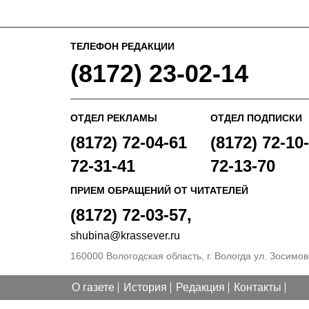
ТЕЛЕФОН РЕДАКЦИИ
(8172) 23-02-14
ОТДЕЛ РЕКЛАМЫ
ОТДЕЛ ПОДПИСКИ
(8172) 72-04-61
(8172) 72-10-
72-31-41
72-13-70
ПРИЕМ ОБРАЩЕНИЙ ОТ ЧИТАТЕЛЕЙ
(8172) 72-03-57,
shubina@krassever.ru
160000 Вологодская область, г. Вологда ул. Зосимовс
О газете
История
Редакция
Контакты