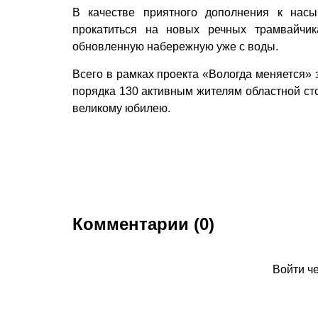
В качестве приятного дополнения к насы
прокатиться на новых речных трамвайчик
обновленную набережную уже с воды.
Всего в рамках проекта «Вологда меняется» 
порядка 130 активным жителям областной сто
великому юбилею.
Комментарии (0)
Войти ч