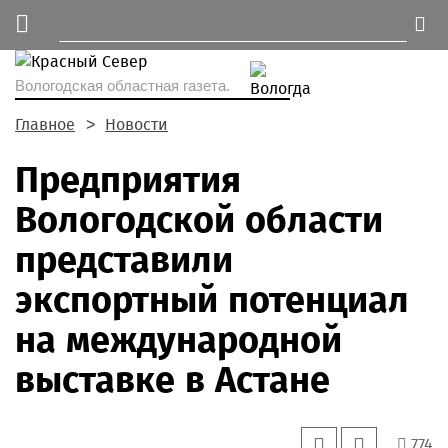
Вологодская областная газета.
Главное
Новости
Предприятия
Вологодской области
представили
экспортный потенциал
на международной
выставке в Астане
774