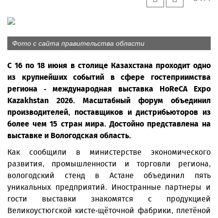
Фото с сайта правительства области
С 16 по 18 июня в столице Казахстана проходит одно
из крупнейших событий в сфере гостеприимства
региона - международная выставка HoReCA Expo
Kazakhstan 2026. Масштабный форум объединил
производителей, поставщиков и дистрибьюторов из
более чем 15 стран мира. Достойно представлена на
выставке и Вологодская область.
Как сообщили в министерстве экономического
развития, промышленности и торговли региона,
вологодский стенд в Астане объединил пять
уникальных предприятий. Иностранные партнеры и
гости выставки знакомятся с продукцией
Великоустюгской кисте-щёточной фабрики, плетёной