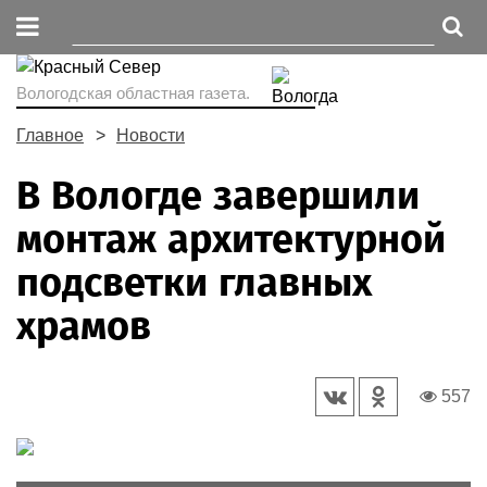
Вологодская областная газета.
Главное
Новости
В Вологде завершили
монтаж архитектурной
подсветки главных
храмов
557