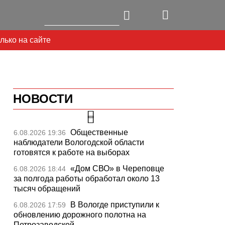
лько на сайте
НОВОСТИ
Общественные
6.08.2026 19:36
наблюдатели Вологодской области
готовятся к работе на выборах
«Дом СВО» в Череповце
6.08.2026 18:44
за полгода работы обработал около 13
тысяч обращений
В Вологде приступили к
6.08.2026 17:59
обновлению дорожного полотна на
Петрозаводской