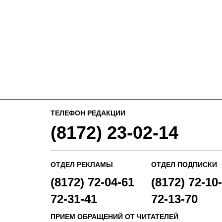
ТЕЛЕФОН РЕДАКЦИИ
(8172) 23-02-14
ОТДЕЛ РЕКЛАМЫ
ОТДЕЛ ПОДПИСКИ
(8172) 72-04-61
(8172) 72-10-
72-31-41
72-13-70
ПРИЕМ ОБРАЩЕНИЙ ОТ ЧИТАТЕЛЕЙ