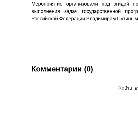
Мероприятие организовали под эгидой пр
выполнения задач государственной прог
Российской Федерации Владимиром Путиным
Комментарии (0)
Войти ч