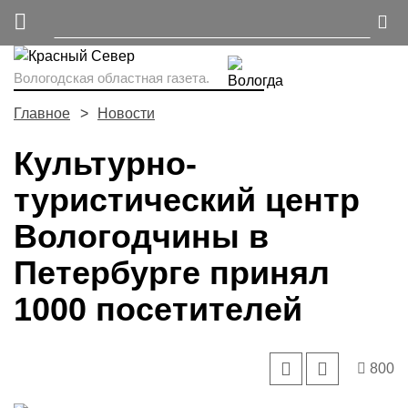
Вологодская областная газета.
Главное
Новости
Культурно-
туристический центр
Вологодчины в
Петербурге принял
1000 посетителей
800