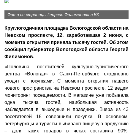
Фото со страницы Георгия Филимонова в ВК
Круглогодичная площадка Вологодской области на
Невском проспекте, 12, заработавшая 2 июня, с
момента открытия приняла тысячу гостей. Об этом
сообщил губернатор Вологодской области Георгий
Филимонов.
«Половина посетителей культурно-туристического
центра «Вологда» в Санкт-Петербурге ежедневно
уходят с покупками. С момента открытия нашего
нового пространства на Невском проспекте, 12 ведем
мониторинг посещаемости. В магазине уже побывала
одна тысяча гостей, наибольшая активность
наблюдается в выходные и праздники. Вчера из 43
посетителей 18 совершили покупки. В основном,
петербуржцы и туристы выбирают пищевую продукцию
– доля таких товаров в чеках составила 90%.