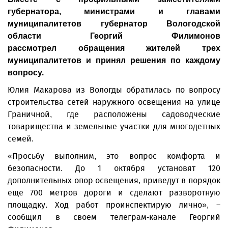
губернатора, министрами и главами
муниципалитетов губернатор Вологодской
области Георгий Филимонов
рассмотрел обращения жителей трех
муниципалитетов и принял решения по каждому
вопросу.
Юлия Макарова из Вологды обратилась по вопросу
строительства сетей наружного освещения на улице
Граничной, где расположены садоводческие
товарищества и земельные участки для многодетных
семей.
«Просьбу выполним, это вопрос комфорта и
безопасности. До 1 октября установят 120
дополнительных опор освещения, приведут в порядок
еще 700 метров дороги и сделают разворотную
площадку. Ход работ проинспектирую лично», –
сообщил в своем телеграм-канале Георгий