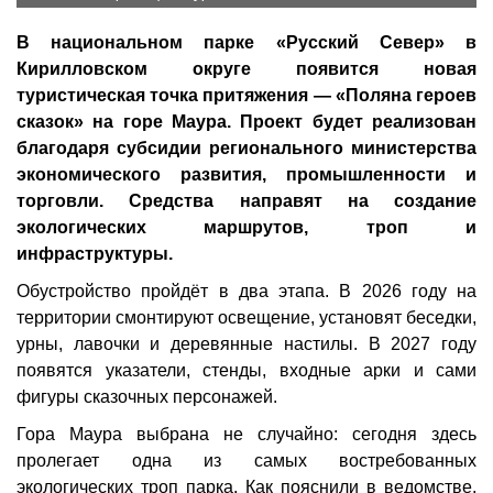
В национальном парке «Русский Север» в
Кирилловском округе появится новая
туристическая точка притяжения — «Поляна героев
сказок» на горе Маура. Проект будет реализован
благодаря субсидии регионального министерства
экономического развития, промышленности и
торговли. Средства направят на создание
экологических маршрутов, троп и
инфраструктуры.
Обустройство пройдёт в два этапа. В 2026 году на
территории смонтируют освещение, установят беседки,
урны, лавочки и деревянные настилы. В 2027 году
появятся указатели, стенды, входные арки и сами
фигуры сказочных персонажей.
Гора Маура выбрана не случайно: сегодня здесь
пролегает одна из самых востребованных
экологических троп парка. Как пояснили в ведомстве,