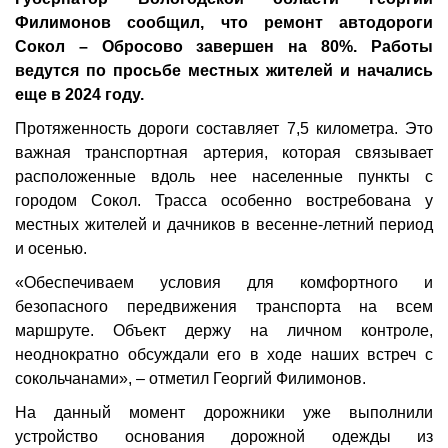
Филимонов сообщил, что ремонт автодороги
Сокол – Обросово завершен на 80%. Работы
ведутся по просьбе местных жителей и начались
еще в 2024 году.
Протяженность дороги составляет 7,5 километра. Это
важная транспортная артерия, которая связывает
расположенные вдоль нее населенные пункты с
городом Сокол. Трасса особенно востребована у
местных жителей и дачников в весенне-летний период
и осенью.
«Обеспечиваем условия для комфортного и
безопасного передвижения транспорта на всем
маршруте. Объект держу на личном контроле,
неоднократно обсуждали его в ходе наших встреч с
сокольчанами», – отметил Георгий Филимонов.
На данный момент дорожники уже выполнили
устройство основания дорожной одежды из