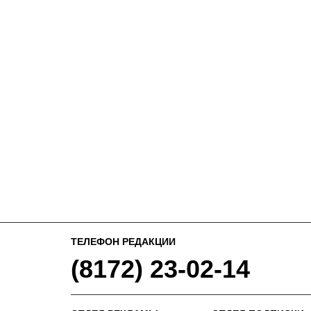
ТЕЛЕФОН РЕДАКЦИИ
(8172) 23-02-14