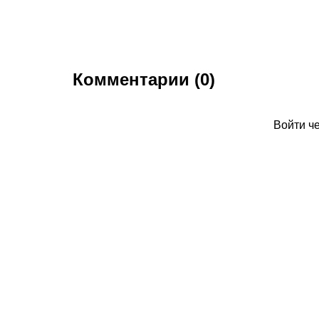
Комментарии (0)
Войти ч