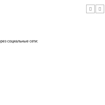
ерез социальные сети: