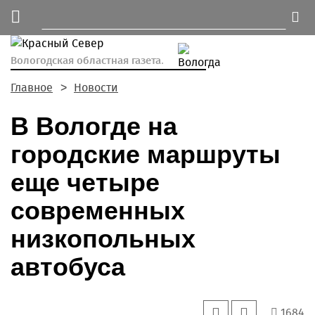
Вологодская областная газета.
Главное
Новости
В Вологде на
городские маршруты
еще четыре
современных
низкопольных
автобуса
1684