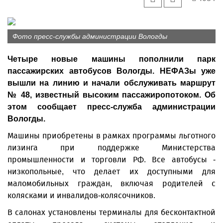
Фото пресс-службы администрации Вологды
Четыре новые машины пополнили парк
пассажирских автобусов Вологды. НЕФАЗы уже
вышли на линию и начали обслуживать маршрут
№ 48, известный высоким пассажиропотоком. Об
этом сообщает пресс-служба администрации
Вологды.
Машины приобретены в рамках программы льготного
лизинга при поддержке Министерства
промышленности и торговли РФ. Все автобусы -
низкопольные, что делает их доступными для
маломобильных граждан, включая родителей с
колясками и инвалидов-колясочников.
В салонах установлены терминалы для бесконтактной