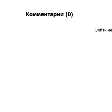
Комментарии (0)
Войти че