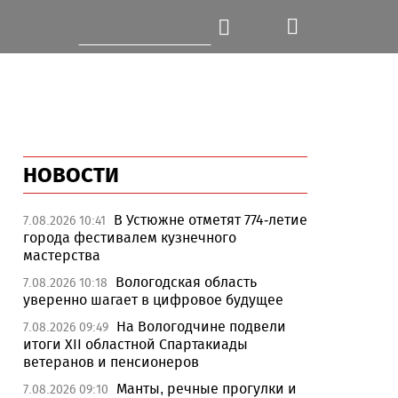
НОВОСТИ
В Устюжне отметят 774-летие
7.08.2026 10:41
города фестивалем кузнечного
мастерства
Вологодская область
7.08.2026 10:18
уверенно шагает в цифровое будущее
На Вологодчине подвели
7.08.2026 09:49
итоги XII областной Спартакиады
ветеранов и пенсионеров
Манты, речные прогулки и
7.08.2026 09:10