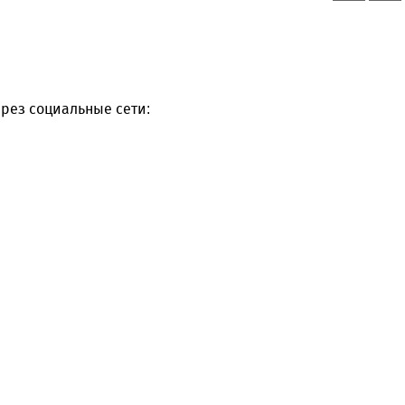
рез социальные сети: