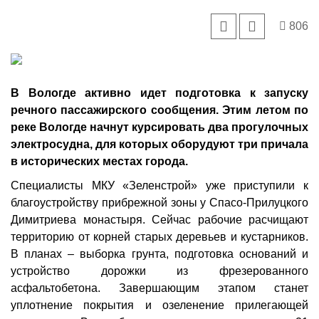
806
В Вологде активно идет подготовка к запуску
речного пассажирского сообщения. Этим летом по
реке Вологде начнут курсировать два прогулочных
электросудна, для которых оборудуют три причала
в исторических местах города.
Специалисты МКУ «Зеленстрой» уже приступили к
благоустройству прибрежной зоны у Спасо-Прилуцкого
Димитриева монастыря. Сейчас рабочие расчищают
территорию от корней старых деревьев и кустарников.
В планах – выборка грунта, подготовка оснований и
устройство дорожки из фрезерованного
асфальтобетона. Завершающим этапом станет
уплотнение покрытия и озеленение прилегающей