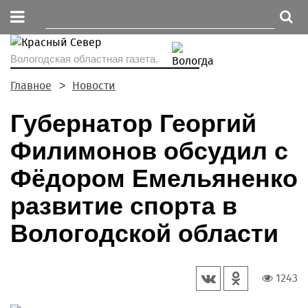
Вологодская областная газета.
Главное
Новости
Губернатор Георгий
Филимонов обсудил с
Фёдором Емельяненко
развитие спорта в
Вологодской области
1243