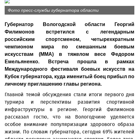
Фото пресс-службы губернатора области
Губернатор Вологодской области Георгий
Филимонов встретился с легендарным
российским спортсменом, четырехкратным
чемпионом мира по смешанным боевым
искусствам (MMA) в тяжелом весе Федором
Емельяненко. Встреча прошла в рамках
Международного фестиваля боевых искусств на
Кубок губернатора, куда именитый боец прибыл по
личному приглашению главы региона.
Главной темой обсуждения стали итоги первого дня
турнира и перспективы развития спортивной
инфраструктуры в регионе. Георгий Филимонов
рассказал гостю, что на Вологодчине уделяется
особое внимание популяризации здорового образа
жизни. По словам губернатора, сегодня 69% жителей