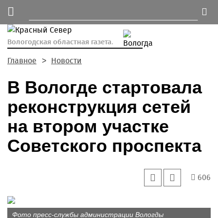
Вологодская областная газета.
Главное
Новости
В Вологде стартовала
реконструкция сетей
на втором участке
Советского проспекта
606
Фото пресс-службы администрации Вологды