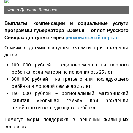
Фото Даниила Зинченко
Выплаты, компенсации и социальные услуги
программы губернатора «Семья – оплот Русского
Севера» доступны через
региональный портал
.
Семьям с детьми доступны выплаты при рождении
детей:
100 000 рублей – единовременно на первого
ребёнка, если матери не исполнилось 25 лет;
300 000 рублей – на третьего или последующего
ребёнка в молодой семье до 35 лет;
150 000 рублей – региональный материнский
капитал «Большая семья» при рождении
четвёртого и последующего ребёнка.
Помогут меры поддержки в решении жилищных
вопросов: