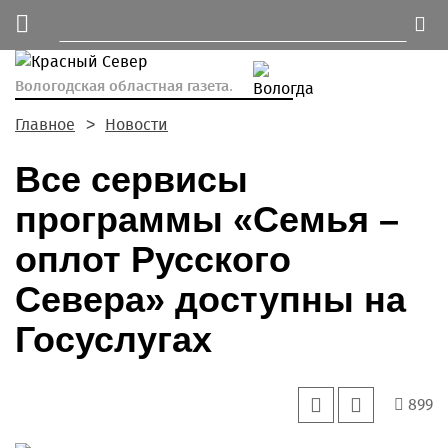
Вологодская областная газета.
Главное
Новости
Все сервисы
программы «Семья –
оплот Русского
Севера» доступны на
Госуслугах
899