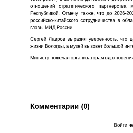
отношений стратегического партнерства
Республикой. Отмечу также, что до 2026-
российско-китайского сотрудничества в обл
главы МИД России.
Сергей Лавров выразил уверенность, что 
жизни Вологды, а музей вызовет большой инте
Министр пожелал организаторам вдохновения и
Комментарии (0)
Войти ч