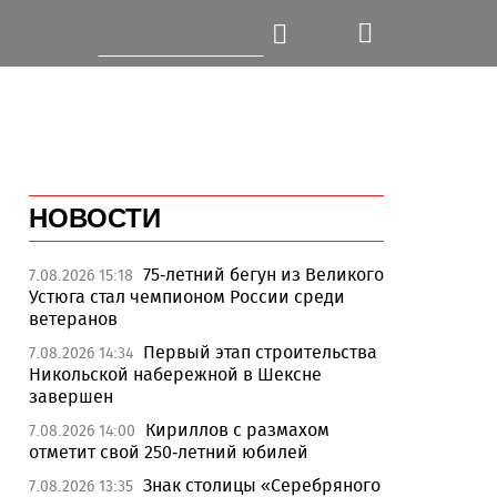
НОВОСТИ
75-летний бегун из Великого
7.08.2026 15:18
Устюга стал чемпионом России среди
ветеранов
Первый этап строительства
7.08.2026 14:34
Никольской набережной в Шексне
завершен
Кириллов с размахом
7.08.2026 14:00
отметит свой 250-летний юбилей
Знак столицы «Серебряного
7.08.2026 13:35