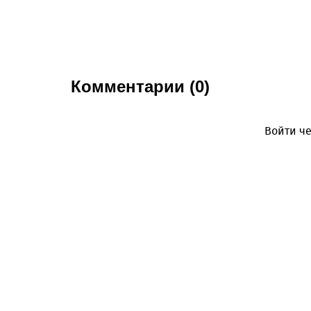
Комментарии (0)
Войти че