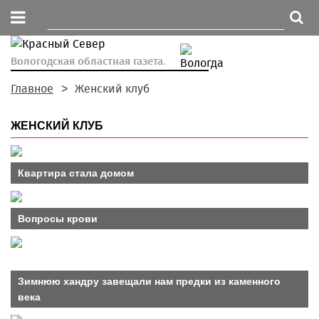
Вологодская областная газета.
Главное
Женский клуб
ЖЕНСКИЙ КЛУБ
Квартира стала домом
Вопросы крови
Зимнюю хандру завещали нам предки из каменного
века