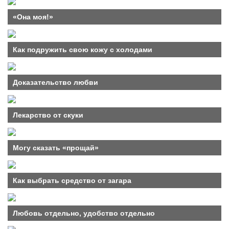
«Она моя!»
Как подружить свою кожу с холодами
Доказательство любви
Лекарство от скуки
Могу сказать «прощай»
Как выбрать средство от загара
Любовь отдельно, удобство отдельно