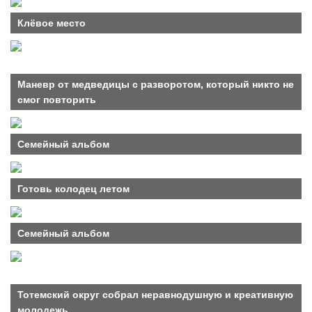
Клёвое место
Маневр от медведицы с разворотом, который никто не
смог повторить
Семейный альбом
Готовь колодец летом
Семейный альбом
Тотемский округ собрал неравнодушную и креативную
молодежь