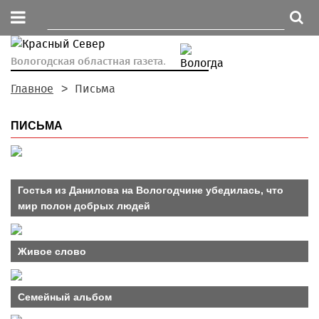
Вологодская областная газета.
Главное
Письма
ПИСЬМА
Гостья из Данилова на Вологодчине убедилась, что
мир полон добрых людей
Живое слово
Семейный альбом