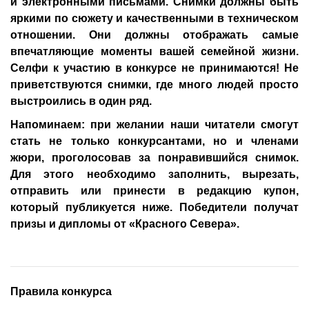
и электронными письмами. Снимки должны быть
яркими по сюжету и качественными в техническом
отношении. Они должны отображать самые
впечатляющие моменты вашей семейной жизни.
Селфи к участию в конкурсе не принимаются! Не
приветствуются снимки, где много людей просто
выстроились в один ряд.
Напоминаем: при желании наши читатели смогут
стать не только конкурсантами, но и членами
жюри, проголосовав за понравившийся снимок.
Для этого необходимо заполнить, вырезать,
отправить или принести в редакцию купон,
который публикуется ниже. Победители получат
призы и дипломы от «Красного Севера».
Правила конкурса