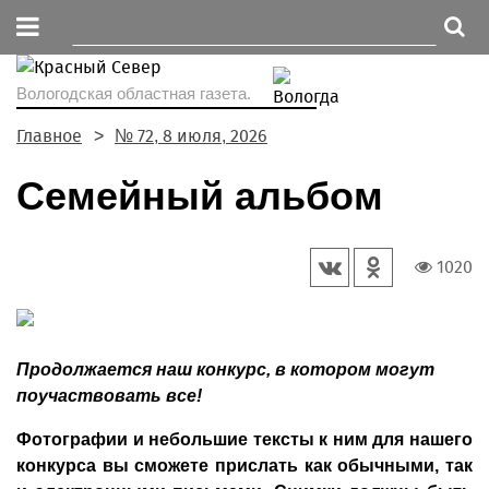
Вологодская областная газета.
Главное
№ 72, 8 июля, 2026
Семейный альбом
1020
Продолжается наш конкурс, в котором могут
поучаствовать все!
Фотографии и небольшие тексты к ним для нашего
конкурса вы сможете прислать как обычными, так