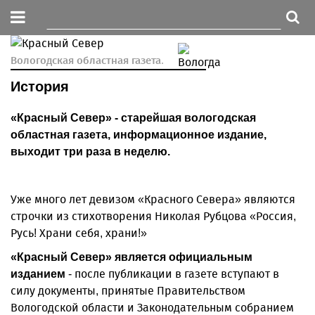
Вологодская областная газета.
История
«Красный Север» - старейшая вологодская
областная газета, информационное издание,
выходит три раза в неделю.
Уже много лет девизом «Красного Севера» являются
строчки из стихотворения Николая Рубцова «Россия,
Русь! Храни себя, храни!»
«Красный Север» является официальным
- после публикации в газете вступают в
изданием
силу документы, принятые Правительством
Вологодской области и Законодательным собранием