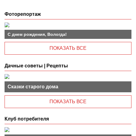
Фоторепортаж
С днем рождения, Вологда!
ПОКАЗАТЬ ВСЕ
Дачные советы | Рецепты
Сказки старого дома
ПОКАЗАТЬ ВСЕ
Клуб потребителя