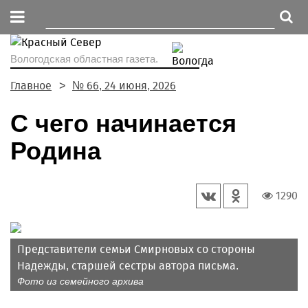
Вологодская областная газета.
Главное
№ 66, 24 июня, 2026
С чего начинается
Родина
1290
Представители семьи Смирновых со стороны
Надежды, старшей сестры автора письма.
Фото из семейного архива