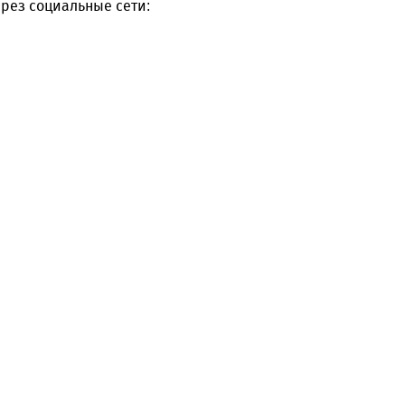
рез социальные сети: