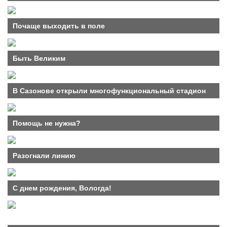
Почаще выходить в поле
Быть Великим
В Сазонове открыли многофункциональный стадион
Помощь не нужна?
Разогнали линию
С днем рождения, Вологда!