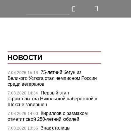
НОВОСТИ
75-летний бегун из
7.08.2026 15:18
Великого Устюга стал чемпионом России
среди ветеранов
Первый этап
7.08.2026 14:34
строительства Никольской набережной в
Шексне завершен
Кириллов с размахом
7.08.2026 14:00
отметит свой 250-летний юбилей
Знак столицы
7.08.2026 13:35