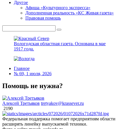
Другое
Афиша «Культурного экспресса»
Дополненная реальность «КС Живая газета»
Правовая помощь
Вологодская областная газета.
Основана в мае
1917 года.
Главное
№ 69, 1 июля, 2026
Помощь не нужна?
Алексей Третьяков
tretyakov@krassever.ru
2190
Федеральная поддержка помогает предприятиям области
расширять линейку выпускаемой техники.