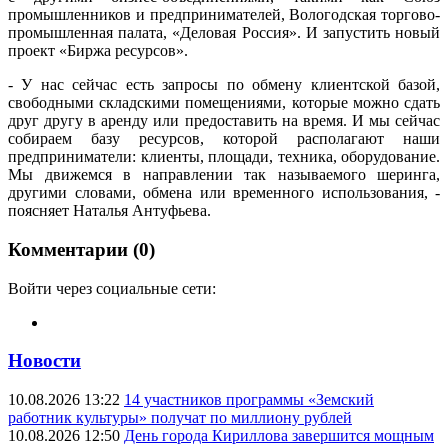
промышленников и предпринимателей, Вологодская торгово-
промышленная палата, «Деловая Россия». И запустить новый
проект «Биржа ресурсов».
- У нас сейчас есть запросы по обмену клиентской базой,
свободными складскими помещениями, которые можно сдать
друг другу в аренду или предоставить на время. И мы сейчас
собираем базу ресурсов, которой располагают наши
предприниматели: клиенты, площади, техника, оборудование.
Мы движемся в направлении так называемого шеринга,
другими словами, обмена или временного использования, -
поясняет Наталья Антуфьева.
Комментарии (0)
Войти через социальные сети:
Новости
10.08.2026 13:22
14 участников программы «Земский
работник культуры» получат по миллиону рублей
10.08.2026 12:50
День города Кириллова завершится мощным