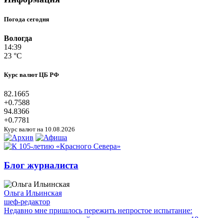
Погода сегодня
Вологда
14:39
23 °C
Курс валют ЦБ РФ
82.1665
+0.7588
94.8366
+0.7781
Курс валют на 10.08.2026
Блог журналиста
Ольга Ильинская
шеф-редактор
Недавно мне пришлось пережить непростое испытание: