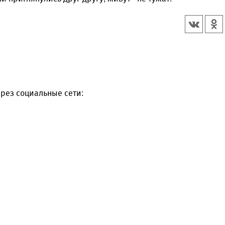
рез социальные сети: