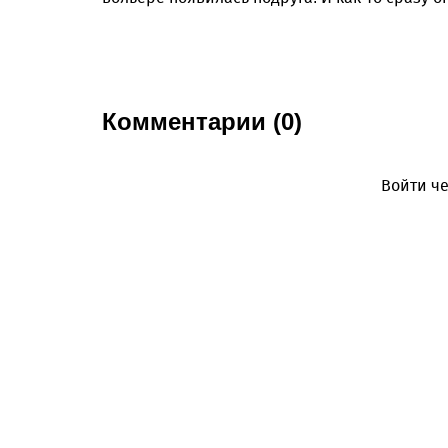
Комментарии (0)
Войти че