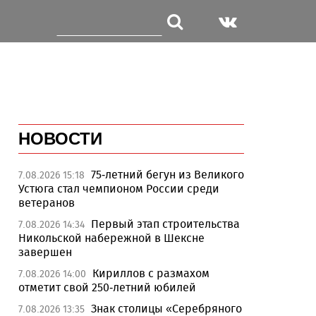
НОВОСТИ
75-летний бегун из Великого
7.08.2026 15:18
Устюга стал чемпионом России среди
ветеранов
Первый этап строительства
7.08.2026 14:34
Никольской набережной в Шексне
завершен
Кириллов с размахом
7.08.2026 14:00
отметит свой 250-летний юбилей
Знак столицы «Серебряного
7.08.2026 13:35