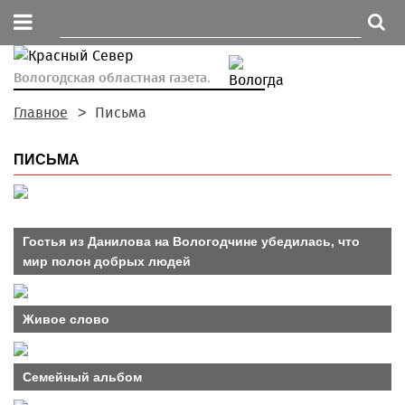
Вологодская областная газета.
Главное
Письма
ПИСЬМА
Гостья из Данилова на Вологодчине убедилась, что
мир полон добрых людей
Живое слово
Семейный альбом