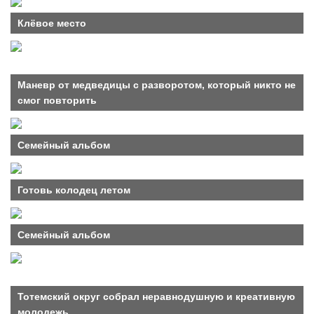
Клёвое место
Маневр от медведицы с разворотом, который никто не
смог повторить
Семейный альбом
Готовь колодец летом
Семейный альбом
Тотемский округ собрал неравнодушную и креативную
молодежь