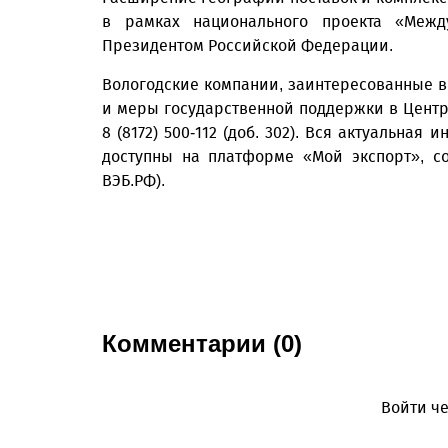
в рамках национального проекта «Межд
Президентом Российской Федерации.
Вологодские компании, заинтересованные в
и меры государственной поддержки в Центр
8 (8172) 500-112 (доб. 302). Вся актуальна
доступны на платформе «Мой экспорт», с
ВЭБ.РФ).
Комментарии (0)
Войти че