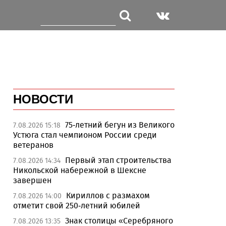
НОВОСТИ
75-летний бегун из Великого
7.08.2026 15:18
Устюга стал чемпионом России среди
ветеранов
Первый этап строительства
7.08.2026 14:34
Никольской набережной в Шексне
завершен
Кириллов с размахом
7.08.2026 14:00
отметит свой 250-летний юбилей
Знак столицы «Серебряного
7.08.2026 13:35