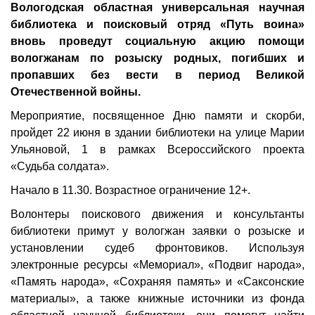
Вологодская областная универсальная научная
библиотека и поисковый отряд «Путь воина»
вновь проведут социальную акцию помощи
вологжанам по розыску родных, погибших и
пропавших без вести в период Великой
Отечественной войны.
Мероприятие, посвященное Дню памяти и скорби,
пройдет 22 июня в здании библиотеки на улице Марии
Ульяновой, 1 в рамках Всероссийского проекта
«Судьба солдата».
Начало в 11.30. Возрастное ограничение 12+.
Волонтеры поискового движения и консультанты
библиотеки примут у вологжан заявки о розыске и
установлении судеб фронтовиков. Используя
электронные ресурсы «Мемориал», «Подвиг народа»,
«Память народа», «Сохраняя память» и «Саксонские
материалы», а также книжные источники из фонда