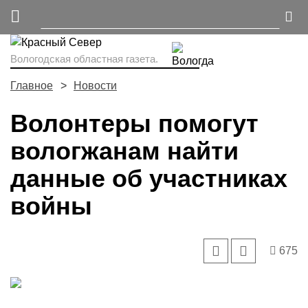
Вологодская областная газета.
Главное
Новости
Волонтеры помогут
вологжанам найти
данные об участниках
войны
675