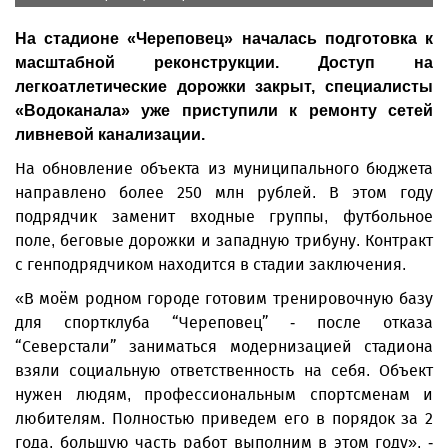
На стадионе «Череповец» началась подготовка к
масштабной реконструкции. Доступ на
легкоатлетические дорожки закрыт, специалисты
«Водоканала» уже приступили к ремонту сетей
ливневой канализации.
На обновление объекта из муниципального бюджета
направлено более 250 млн рублей. В этом году
подрядчик заменит входные группы, футбольное
поле, беговые дорожки и западную трибуну. Контракт
с генподрядчиком находится в стадии заключения.
«В моём родном городе готовим тренировочную базу
для спортклуба “Череповец” - после отказа
“Северстали” заниматься модернизацией стадиона
взяли социальную ответственность на себя. Объект
нужен людям, профессиональным спортсменам и
любителям. Полностью приведем его в порядок за 2
года, большую часть работ выполним в этом году», -