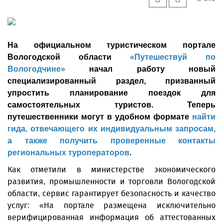
На официальном туристическом портале
Вологодской области
«Путешествуй по
Вологодчине»
начал работу новый
специализированный раздел, призванный
упростить планирование поездок для
самостоятельных туристов. Теперь
путешественники могут в удобном формате
найти
гида, отвечающего их индивидуальным запросам,
а также получить проверенные контакты
региональных туроператоров
.
Как отметили в министерстве экономического
развития, промышленности и торговли Вологодской
области, сервис гарантирует безопасность и качество
услуг: «На портале размещена исключительно
верифицированная информация об аттестованных