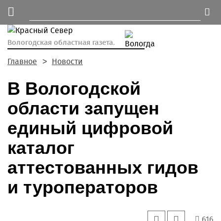
Вологодская областная газета.
Главное
Новости
В Вологодской
области запущен
единый цифровой
каталог
аттестованных гидов
и туроператоров
616